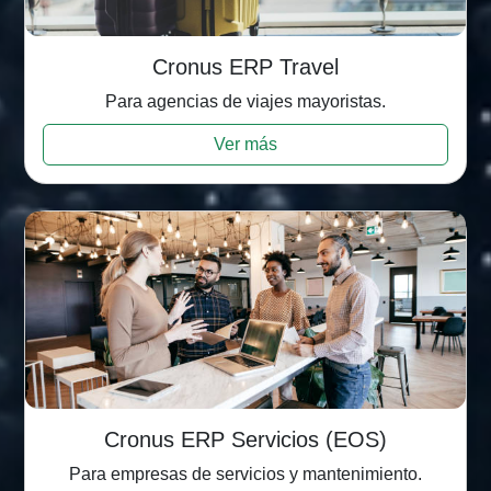
Cronus ERP Travel
Para agencias de viajes mayoristas.
Ver más
Cronus ERP Servicios (EOS)
Para empresas de servicios y mantenimiento.