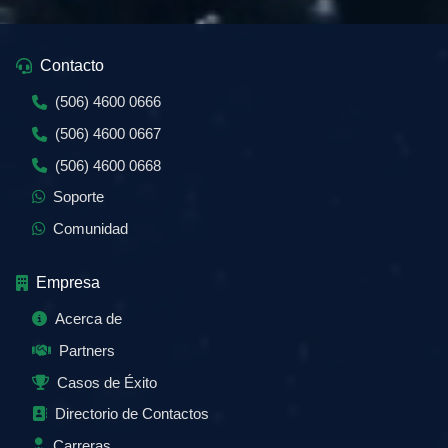
Contacto
(506) 4600 0666
(506) 4600 0667
(506) 4600 0668
Soporte
Comunidad
Empresa
Acerca de
Partners
Casos de Éxito
Directorio de Contactos
Carreras