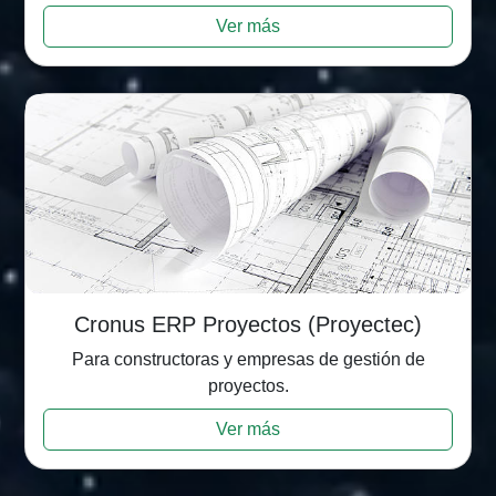
Ver más
Cronus ERP Proyectos (Proyectec)
Para constructoras y empresas de gestión de
proyectos.
Ver más