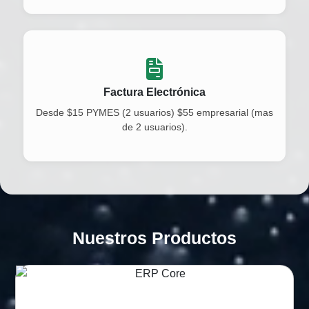
Factura Electrónica
Desde $15 PYMES (2 usuarios) $55 empresarial (mas
de 2 usuarios).
Nuestros Productos