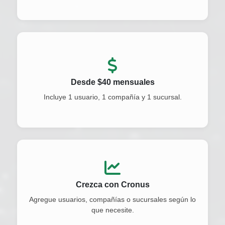
Desde $40 mensuales
Incluye 1 usuario, 1 compañía y 1 sucursal.
Crezca con Cronus
Agregue usuarios, compañías o sucursales según lo
que necesite.