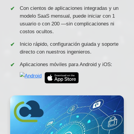
Con cientos de aplicaciones integradas y un
modelo SaaS mensual, puede iniciar con 1
usuario o con 200 —sin complicaciones ni
costos ocultos.
Inicio rápido, configuración guiada y soporte
directo con nuestros ingenieros.
Aplicaciones móviles para Android y iOS: