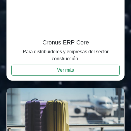
Cronus ERP Core
Para distribuidores y empresas del sector
construcción.
Ver más