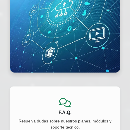
F.A.Q.
Resuelva dudas sobre nuestros planes, módulos y
soporte técnico.